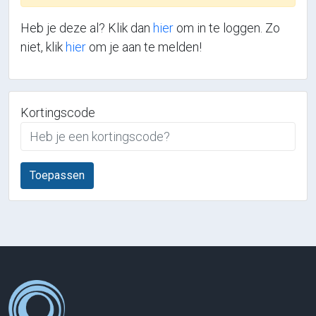
Heb je deze al? Klik dan
hier
om in te loggen. Zo
niet, klik
hier
om je aan te melden!
Kortingscode
Toepassen