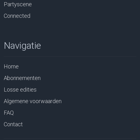
Partyscene
Connected
Navigatie
Home
Abonnementen
Losse edities
Algemene voorwaarden
FAQ
Contact