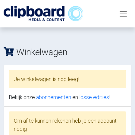
Winkelwagen
Je winkelwagen is nog leeg!
Bekijk onze
abonnementen
en
losse edities
!
Om af te kunnen rekenen heb je een account
nodig