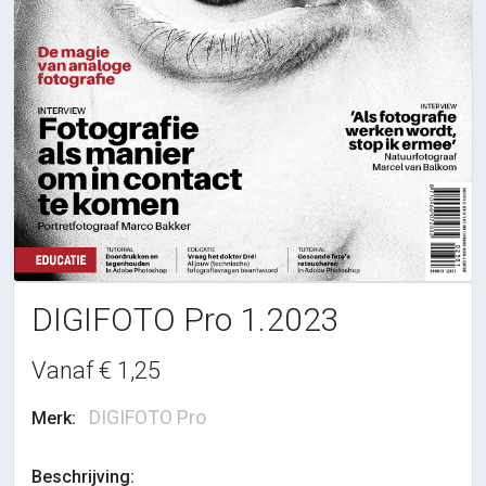
DIGIFOTO Pro 1.2023
Vanaf € 1,25
DIGIFOTO Pro
Merk:
Beschrijving: