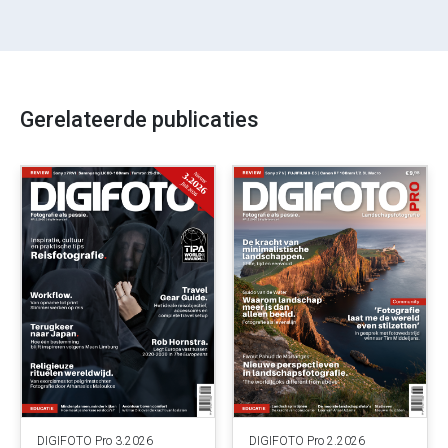
Gerelateerde publicaties
DIGIFOTO Pro 3.2026
DIGIFOTO Pro 2.2026