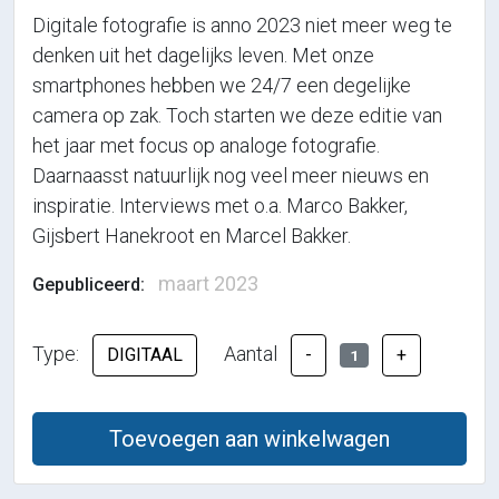
Digitale fotografie is anno 2023 niet meer weg te
denken uit het dagelijks leven. Met onze
smartphones hebben we 24/7 een degelijke
camera op zak. Toch starten we deze editie van
het jaar met focus op analoge fotografie.
Daarnaasst natuurlijk nog veel meer nieuws en
inspiratie. Interviews met o.a. Marco Bakker,
Gijsbert Hanekroot en Marcel Bakker.
maart 2023
Gepubliceerd:
Type:
Aantal
DIGITAAL
-
+
1
Toevoegen aan winkelwagen