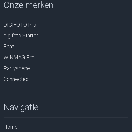
Onze merken
DIGIFOTO Pro
digifoto Starter
Baaz
WINMAG Pro
Partyscene
Connected
Navigatie
Home